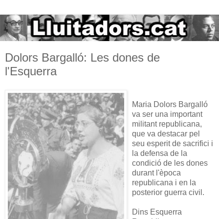
Dolors Bargalló: Les dones de
l'Esquerra
Maria Dolors Bargalló
va ser una important
militant republicana,
que va destacar pel
seu esperit de sacrifici i
la defensa de la
condició de les dones
durant l'època
republicana i en la
posterior guerra civil.
Dins Esquerra